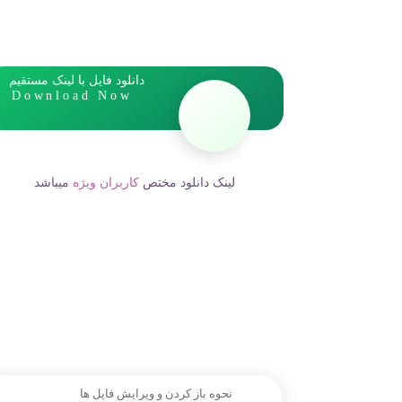
دانلود فایل با لینک مستقیم
Download Now
لینک دانلود مختص
کاربران ویژه
میباشد
نحوه باز کردن و ویرایش فایل ها