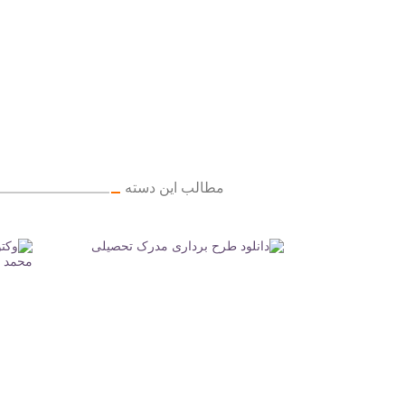
مطالب این دسته