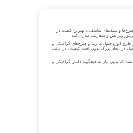
طرح‌ها و سبک‌های مختلف با بهترین کیفیت در
طرح انواع حیوانات زیبا و طرح‌های گرافیکی و
یک در ابعاد بزرگ بدون افت کیفیت، در قالب
ند که بدون نیاز به هیچگونه دانش گرافیکی و