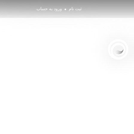
ثبت نام
ورود به حساب