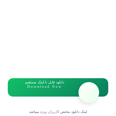
دانلود فایل با لینک مستقیم
Download Now
لینک دانلود مختص
کاربران ویژه
میباشد