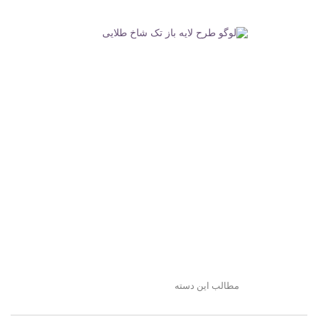
مطالب این دسته