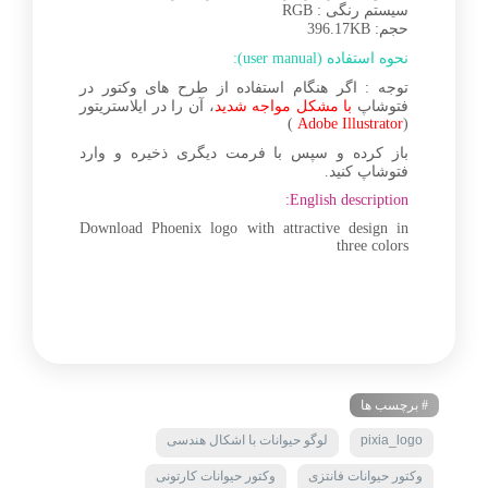
سیستم رنگی : RGB
حجم: 396.17KB
نحوه استفاده (user manual):
توجه : اگر هنگام استفاده از طرح های وکتور در
فتوشاپ
با مشکل مواجه شدید
، آن را در ایلاستریتور
)
Adobe Illustrator
(
باز کرده و سپس با فرمت دیگری ذخیره و وارد
فتوشاپ کنید.
English description:
Download Phoenix logo with attractive design in
three colors
# برچسب ها
pixia_logo
لوگو حیوانات با اشکال هندسی
وکتور حیوانات فانتزی
وکتور حیوانات کارتونی