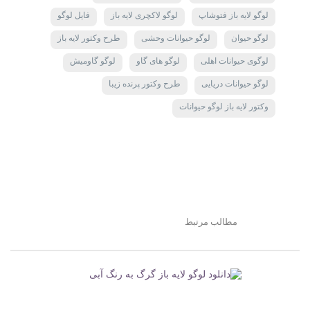
لوگو لایه باز فتوشاپ
لوگو لاکچری لایه باز
فایل لوگو
لوگو حیوان
لوگو حیوانات وحشی
طرح وکتور لایه باز
لوگوی حیوانات اهلی
لوگو های گاو
لوگو گاومیش
لوگو حیوانات دریایی
طرح وکتور پرنده زیبا
وکتور لایه باز لوگو حیوانات
مطالب مرتبط