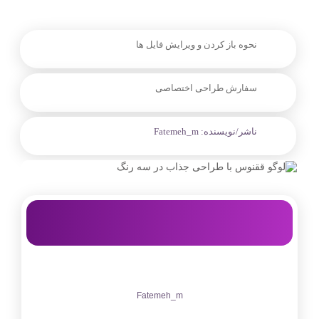
نحوه باز کردن و ویرایش فایل ها
سفارش طراحی اختصاصی
ناشر/نویسنده:
Fatemeh_m
Fatemeh_m