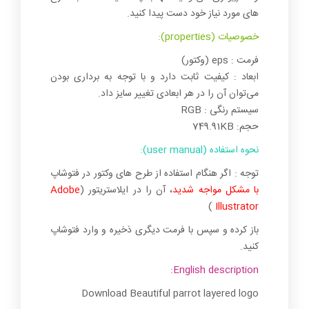
های مورد نیاز خود دست پیدا کنید.
خصوصیات (properties):
فرمت : eps (وکتور)
ابعاد : کیفیت ثابت دارد و با توجه به برداری بودن
می‌توان آن را در هر ابعادی تغییر سایز داد.
سیستم رنگی : RGB
حجم: 749.91KB
نحوه استفاده (user manual):
توجه : اگر هنگام استفاده از طرح های وکتور در فتوشاپ
با مشکل مواجه شدید
، آن را در ایلاستریتور (
Adobe
)
Illustrator
باز کرده و سپس با فرمت دیگری ذخیره و وارد فتوشاپ
کنید.
English description:
Download Beautiful parrot layered logo