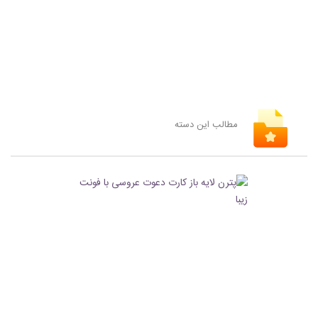
مطالب این دسته