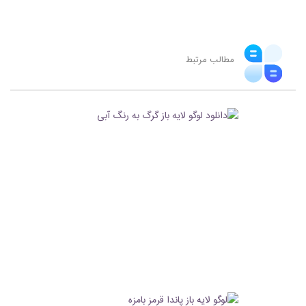
مطالب مرتبط