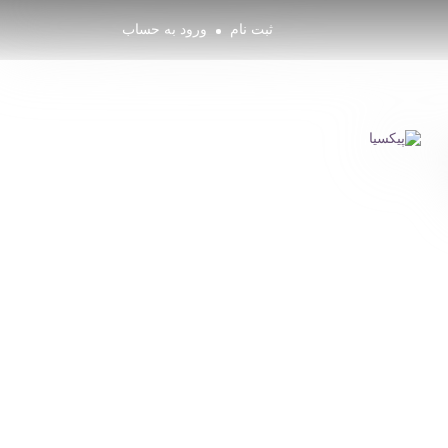
ثبت نام
ورود به حساب