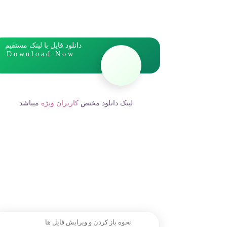
دانلود فایل با لینک مستقیم
Download Now
لینک دانلود مختص
کاربران ویژه
میباشد
نحوه باز کردن و ویرایش فایل ها