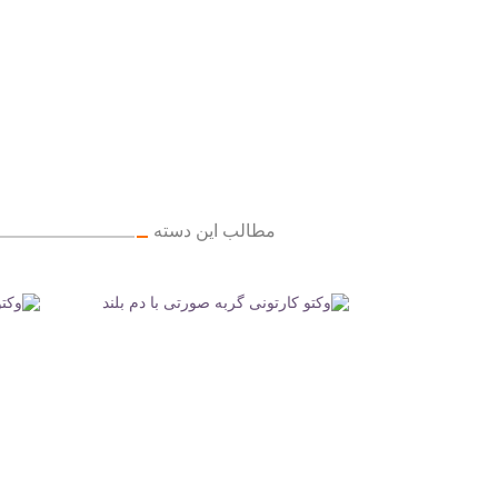
مطالب این دسته