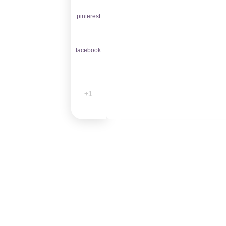
pinterest
facebook
1+