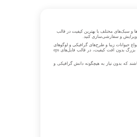
ها و سبک‌های مختلف با بهترین کیفیت در قالب
واع حیوانات زیبا و طرح‌های گرافیکی و لوگوهای
حیوانات مختلف با کیفیت رنگی را برای طراحی‌های حرفه‌ای مناسب ساخت فیلم، تصاویر تبلیغاتی و موشن گرافیک در ابعاد بزرگ بدون افت کیفیت، در قالب فایل‌های eps
ند که بدون نیاز به هیچگونه دانش گرافیکی و