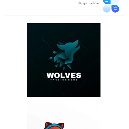
مطالب مرتبط