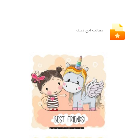
مطالب این دسته