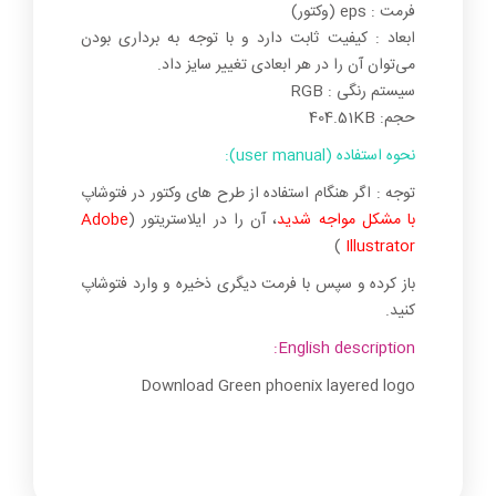
فرمت : eps (وکتور)
ابعاد : کیفیت ثابت دارد و با توجه به برداری بودن
می‌توان آن را در هر ابعادی تغییر سایز داد.
سیستم رنگی : RGB
حجم: 404.51KB
نحوه استفاده (user manual):
توجه : اگر هنگام استفاده از طرح های وکتور در فتوشاپ
با مشکل مواجه شدید
، آن را در ایلاستریتور (
Adobe
)
Illustrator
باز کرده و سپس با فرمت دیگری ذخیره و وارد فتوشاپ
کنید.
English description:
Download Green phoenix layered logo