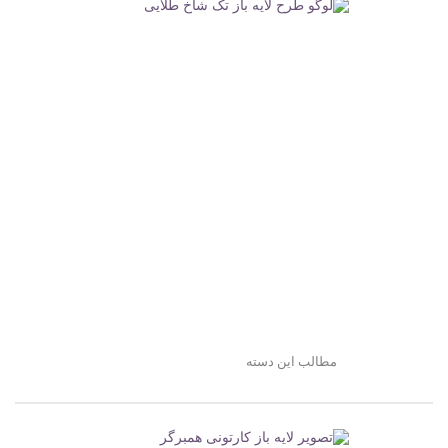
مطالب این دسته