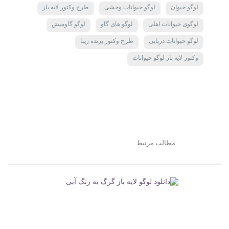
لوگو حیوان
لوگو حیوانات وحشی
طرح وکتور لایه باز
لوگوی حیوانات اهلی
لوگو های گاو
لوگو گاومیش
لوگو حیوانات دریایی
طرح وکتور پرنده زیبا
وکتور لایه باز لوگو حیوانات
مطالب مرتبط