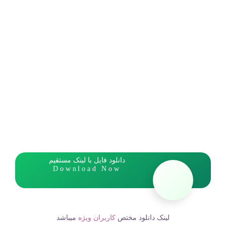
دانلود فایل با لینک مستقیم
Download Now
لینک دانلود مختص
کاربران ویژه
میباشد