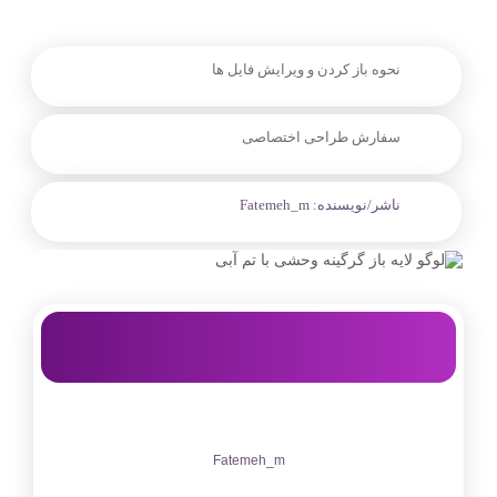
نحوه باز کردن و ویرایش فایل ها
سفارش طراحی اختصاصی
ناشر/نویسنده:
Fatemeh_m
Fatemeh_m