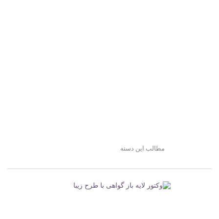
مطالب این دسته