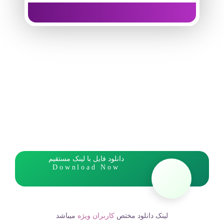
دانلود فایل با لینک مستقیم
Download Now
لینک دانلود مختص
کاربران ویژه
میباشد