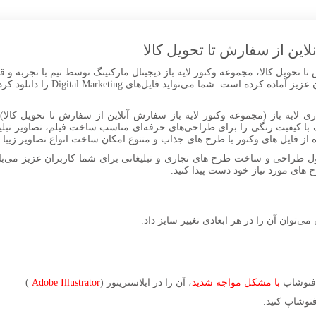
این از سفارش تا تحویل کالا
ا تحویل کالا، مجموعه وکتور لایه باز دیجیتال مارکتینگ توسط تیم با تجربه و ق
بهترین کیفیت در قالب برداری برای شما کا
 لایه باز (مجموعه وکتور لایه باز سفارش آنلاین از سفارش تا تحویل کالا) 
 با کیفیت رنگی را برای طراحی‌های حرفه‌ای مناسب ساخت فیلم، تصاویر تبلی
ل طراحی و ساخت طرح های تجاری و تبلیغاتی برای شما کاربران عزیز می‌باش
ح های مورد نیاز خود دست پیدا کنید.
 می‌توان آن را در هر ابعادی تغییر سایز داد.
ر فتوشاپ
با مشکل مواجه شدید
، آن را در ایلاستریتور (
Adobe Illustrator
)
توشاپ کنید.