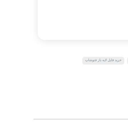
خرید فایل لایه باز فتوشاپ