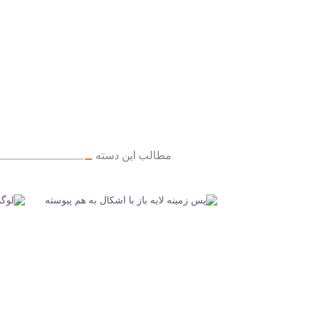
مطالب این دسته