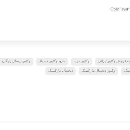
Open layer 
 فروش وکتور ایرانی
وکتور خرید
خرید وکتور لایه باز
وکتور ارسال رایگان
تینگ
وکتور دیجیتال مارکتینگ
دیجیتال مارکتینگ