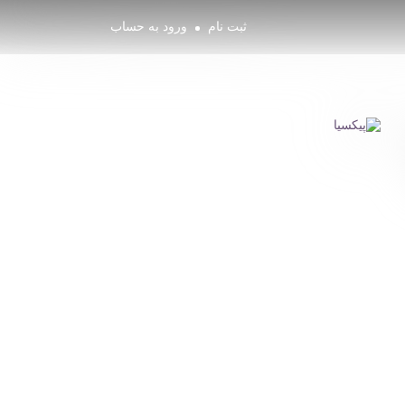
ثبت نام
ورود به حساب