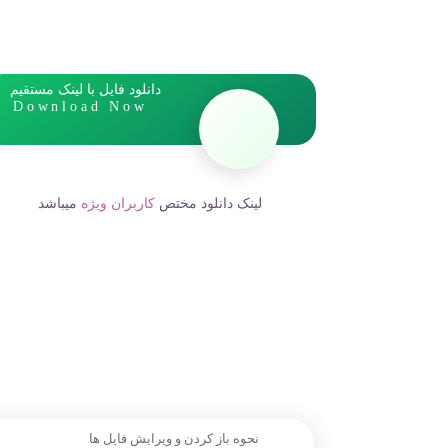
دانلود فایل با لینک مستقیم
Download Now
لینک دانلود مختص
کاربران ویژه
میباشد
نحوه باز کردن و ویرایش فایل ها