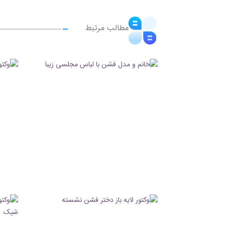
مطالب مرتبط