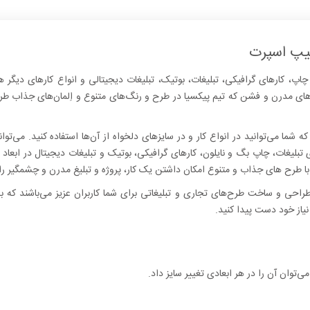
تیپ اسپرت
‌دنبال وکتورهای لایه باز با فرمت eps برای چاپ، کارهای گرافیکی، تبلیغات، بوتیک، تبلیغات دیجیتالی و ان
های مدرن و فشن که تیم پیکسیا در طرح و رنگ‌های متنوع و اِلمان‌های جذاب طرا
 شما می‌توانید در انواع کار و در سایزهای دلخواه از آن‌ها استفاده کنید. می‌توانی
ر با طرح های جذاب و متنوع امکان داشتن یک کار، پروژه و تبلیغ مدرن و چشمگیر ر
راحی و ساخت طرح‌های تجاری و تبلیغاتی برای شما کاربران عزیز می‌باشند که ب
نیاز خود دست پیدا کنید.
می‌توان آن را در هر ابعادی تغییر سایز داد.