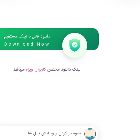
دانلود فایل با لینک مستقیم
Download Now
لینک دانلود مختص
کاربران ویژه
میباشد
نحوه باز کردن و ویرایش فایل ها