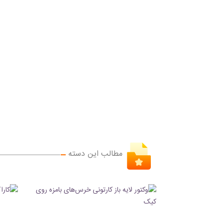
مطالب این دسته