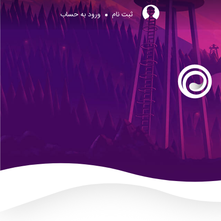
ثبت نام
ورود به حساب