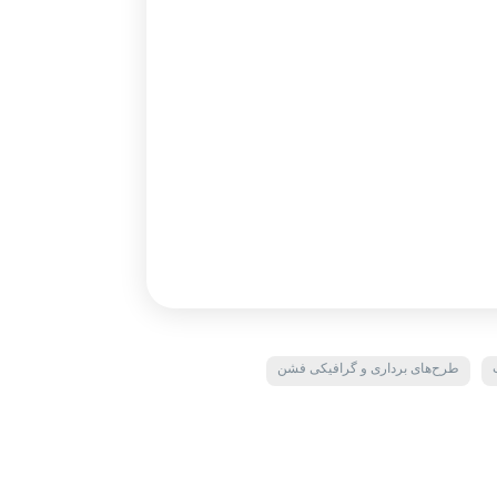
طرح‌های برداری و گرافیکی فشن