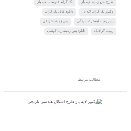
طرح پس زمینه لایه باز
بک گراند فتوشاپ لایه باز
وکتور بک گراند لایه باز
دانلود فایل بک گراند
پس زمینه ابسترکت رنگی
پس زمینه انتزاعی
زمینه گرافیک
دانلود پس زمینه زیبا گوشی
مطالب مرتبط