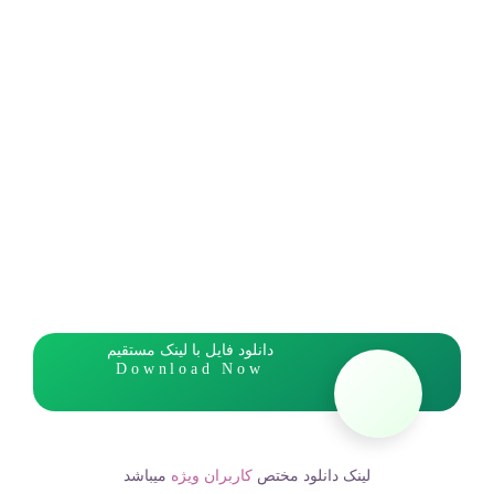
دانلود فایل با لینک مستقیم
Download Now
لینک دانلود مختص
کاربران ویژه
میباشد