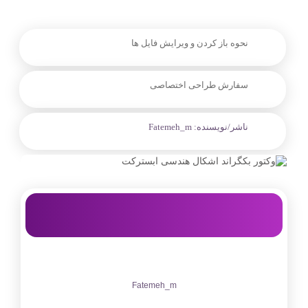
نحوه باز کردن و ویرایش فایل ها
سفارش طراحی اختصاصی
ناشر/نویسنده:
Fatemeh_m
Fatemeh_m