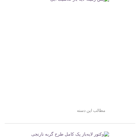
مطالب این دسته