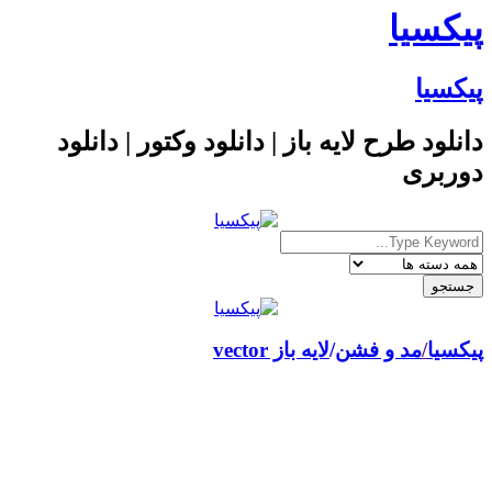
پیکسیا
پیکسیا
دانلود طرح لایه باز | دانلود وکتور | دانلود
دوربری
پیکسیا
/
مد و فشن
لایه باز vector