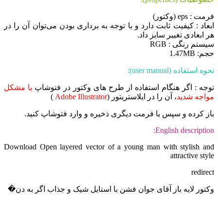
فرمت : eps (وکتور)
ابعاد : کیفیت ثابت دارد و با توجه به برداری بودن می‌توان آن را در
هر ابعادی تغییر سایز داد.
سیستم رنگی : RGB
حجم: 1.47MB
نحوه استفاده (user manual):
توجه : اگر هنگام استفاده از طرح های وکتور در فتوشاپ
با مشکل
مواجه شدید
، آن را در ایلاستریتور (
Adobe Illustrator
)
باز کرده و سپس با فرمت دیگری ذخیره و وارد فتوشاپ کنید.
English description:
Download Open layered vector of a young man with stylish and
attractive style
redirect
وکتور لایه باز آقای جوان فشن با استایل شیک و جذاب اگر به ‌دن�