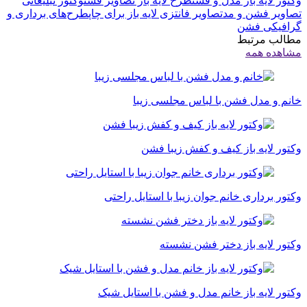
وکتور لایه باز مدل و فشن
طرح لایه باز تصاویر فشن
وکتور تبلیغاتی
تصاویر فشن و مد
تصاویر فانتزی لایه باز برای چاپ
طرح‌های برداری و
گرافیکی فشن
مطالب مرتبط
مشاهده همه
خانم و مدل فشن با لباس مجلسی زیبا
وکتور لایه باز کیف و کفش زیبا فشن
وکتور برداری خانم جوان زیبا با استایل راحتی
وکتور لایه باز دختر فشن نشسته
وکتور لایه باز خانم مدل و فشن با استایل شیک