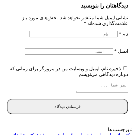
دیدگاهتان را بنویسید
نشانی ایمیل شما منتشر نخواهد شد.
بخش‌های موردنیاز
علامت‌گذاری شده‌اند
*
نام
*
ایمیل
*
ذخیره نام، ایمیل و وبسایت من در مرورگر برای زمانی که
دوباره دیدگاهی می‌نویسم.
# برچسب ها