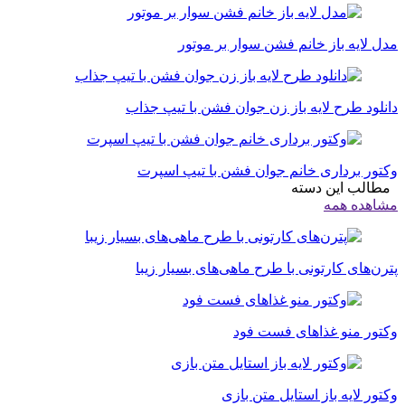
مدل لایه باز خانم فشن سوار بر موتور
دانلود طرح لایه باز زن جوان فشن با تیپ جذاب
وکتور برداری خانم جوان فشن با تیپ اسپرت
مطالب این دسته
مشاهده همه
پترن‌های کارتونی با طرح ماهی‌های بسیار زیبا
وکتور منو غذاهای فست فود
وکتور لایه باز استایل متن بازی