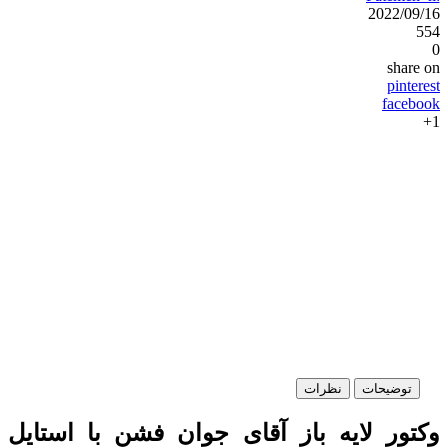
2022/09/16
554
0
share on
pinterest
facebook
1+
توضیحات
نظرات
وکتور لایه باز آقای جوان فشن با استایل