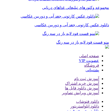
مجموعه وکتور‌های تبلیغاتی غذاهای دریایی
دانلود عکس کارتونی جغد آبی و دوربین عکاسی
منو فست فود لایه باز در سه رنگ
صفحه اصلی
عضویت VIP
فروشگاه
پشتیبانی
آموزش ثبت نام
آموزش خرید اشتراک
آموزش دانلود فایل ها
آموزش ویرایش تصاویر
دانلود فتوشاپ
دانلود ایلواستریتور
دانلود مجموعه فونت