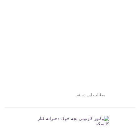
مطالب این دسته