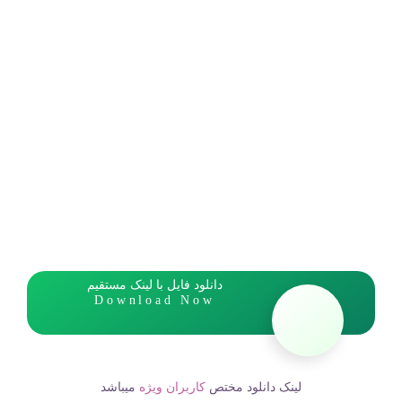
دانلود فایل با لینک مستقیم
Download Now
لینک دانلود مختص
کاربران ویژه
میباشد