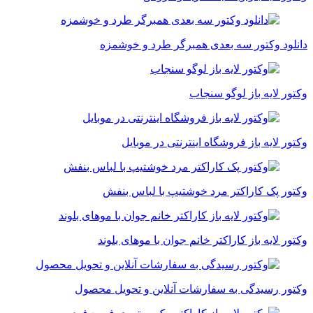
دانلود وکتور سه بعدی همبرگر طرد و خوشمزه
وکتور لایه باز لوگو سنجاب
وکتور لایه باز فروشگاه اینترنتی در موبایل
وکتور پک کاراکتر مرد خوشتیپ با لباس بنفش
وکتور لایه باز کاراکتر خانم جوان با موهای بلوند
وکتور رسیدگی به سفارشات آنلاین و تحویل محصول