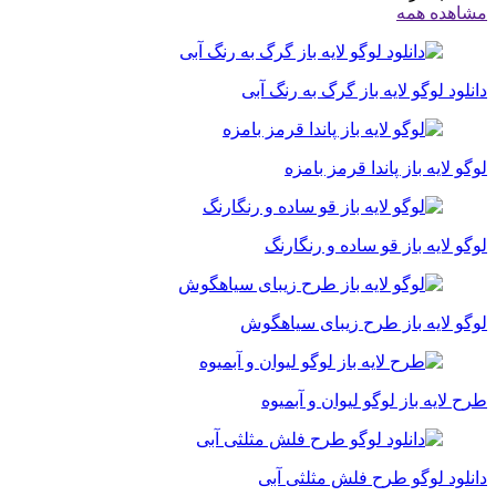
مشاهده همه
دانلود لوگو لایه باز گرگ به رنگ آبی
لوگو لایه باز پاندا قرمز بامزه
لوگو لایه باز قو ساده و رنگارنگ
لوگو لایه باز طرح زیبای سیاهگوش
طرح لایه باز لوگو لیوان و آبمیوه
دانلود لوگو طرح فلش مثلثی آبی