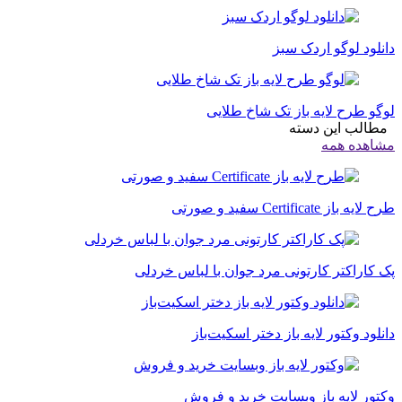
دانلود لوگو اردک سبز
لوگو طرح لایه باز تک شاخ طلایی
مطالب این دسته
مشاهده همه
طرح لایه باز Certificate سفید و صورتی
پک کاراکتر کارتونی مرد جوان با لباس خردلی
دانلود وکتور لایه باز دختر اسکیت‌باز
وکتور لایه باز وبسایت خرید و فروش