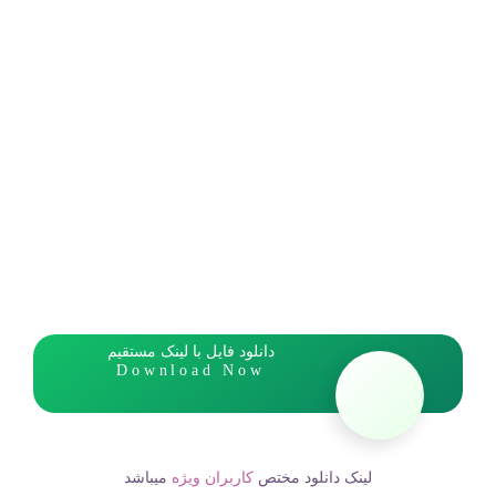
دانلود فایل با لینک مستقیم
Download Now
لینک دانلود مختص
کاربران ویژه
میباشد