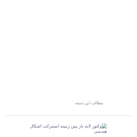
مطالب این دسته