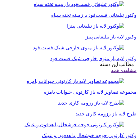
وکتور تبلیغاتی فست‌فود با زمینه تخته سیاه
وکتور لایه باز تبلیغاتی پیتزا
وکتور لایه باز منوی خارجی شیک فست فود
مطالب این دسته
مشاهده همه
مجموعه تصاویر لایه باز کارتونی حیوانات بامزه
طرح لایه باز رزومه کاری جدید
وکتور کارتونی جوجه خوشحال با هدفون و عینک