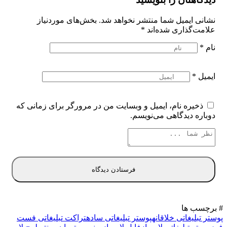
نشانی ایمیل شما منتشر نخواهد شد.
بخش‌های موردنیاز
علامت‌گذاری شده‌اند
*
نام
*
ایمیل
*
ذخیره نام، ایمیل و وبسایت من در مرورگر برای زمانی که
دوباره دیدگاهی می‌نویسم.
# برچسب ها
پوستر تبلیغاتی خلاقانه
پوستر تبلیغاتی ساده
تراکت تبلیغاتی فست