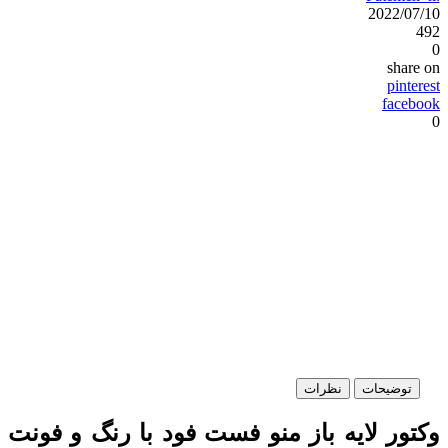
2022/07/10
492
0
share on
pinterest
facebook
0
توضیحات
نظرات
وکتور لایه باز منو فست فود با رنگ و فونت