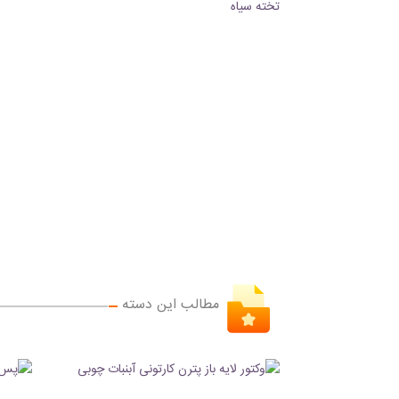
مطالب این دسته