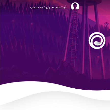
ثبت نام
ورود به حساب