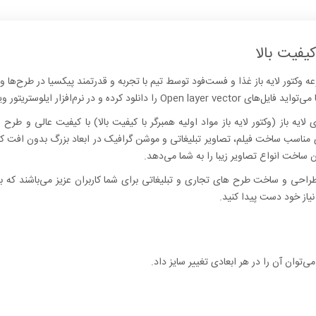
 کیفیت بالا
مجموعه وکتور لایه باز غذا و فست‌فود توسط تیم با تجربه و قدرتمند پیکسیا در طرح‌ه
زار ایلوستریتور ویرایش و سفارشی‌سازی کنید.
یه باز (وکتور لایه باز مواد اولیه همبرگر با کیفیت بالا) با کیفیت عالی و طرح 
 ساخت انواع تصاویر زیبا را به شما می‌دهد.
راحی و ساخت طرح های تجاری و تبلیغاتی برای شما کاربران عزیز می‌باشند که ب
نیاز خود دست پیدا کنید.
می‌توان آن را در هر ابعادی تغییر سایز داد.