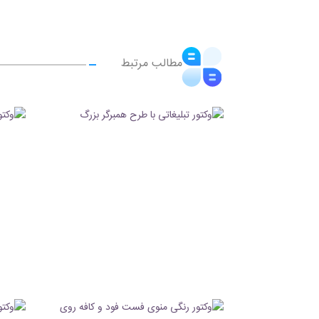
مطالب مرتبط