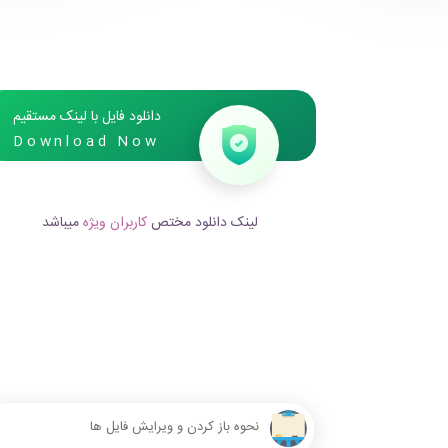
دانلود فایل با لینک مستقیم
Download Now
لینک دانلود مختص
کاربران ویژه
میباشد
نحوه باز کردن و ویرایش فایل ها