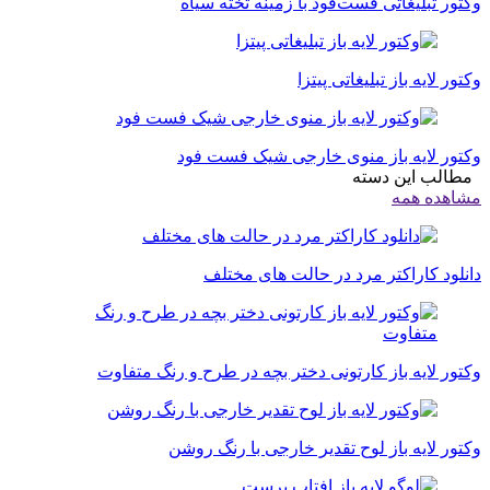
وکتور تبلیغاتی فست‌فود با زمینه تخته سیاه
وکتور لایه باز تبلیغاتی پیتزا
وکتور لایه باز منوی خارجی شیک فست فود
مطالب این دسته
مشاهده همه
دانلود کاراکتر مرد در حالت های مختلف
وکتور لایه باز کارتونی دختر بچه در طرح و رنگ متفاوت
وکتور لایه باز لوح تقدیر خارجی با رنگ روشن