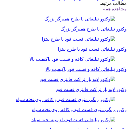
مطالب مرتبط
مشاهده همه
وکتور تبلیغاتی با طرح همبرگر بزرگ
وکتور تبلیغاتی فست فود با طرح پیتزا
وکتور تبلیغاتی کافه و فست فود باکیفیت بالا
وکتور لایه باز تراکت فانتزی فست فود
وکتور رنگی منوی فست فود و کافه روی تخته سیاه