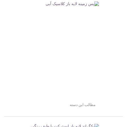
مطالب این دسته