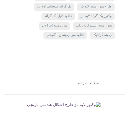
طرح پس زمینه لایه باز
بک گراند فتوشاپ لایه باز
وکتور بک گراند لایه باز
دانلود فایل بک گراند
پس زمینه ابسترکت رنگی
پس زمینه انتزاعی
زمینه گرافیک
دانلود پس زمینه زیبا گوشی
مطالب مرتبط