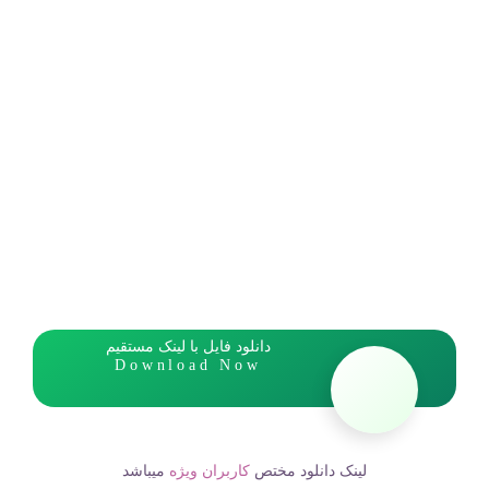
دانلود فایل با لینک مستقیم
Download Now
لینک دانلود مختص
کاربران ویژه
میباشد