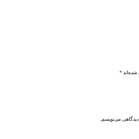
شده‌اند
*
دیدگاهی می‌نویسم.