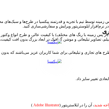
پس زمینه توسط تیم با تجربه و قدرتمند پیکسیا در طرح‌ها و سبک‌های م
ری
یه باز پس زمینه با رنگ های مختلف) با کیفیت عالی و طرح انواع وکت
ی تجاری و تبلیغاتی برای شما کاربران عزیز می‌باشند که بدون نیاز 
بعادی تغییر سایز داد.
جه شدید
، آن را در ایلاستریتور (
Adobe Illustrator
)