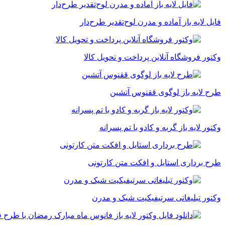
فایل لایه باز آماده و مدرن لوح‌تقدیر طرح‌دار
وکتور فروشگاه آنلاین پرداخت و تحویل کالا
طرح لایه باز لوگوی ققنوس آتشین
وکتور لایه باز گربه و کادو با تم پسرانه
طرح برداری استایل و افکت متن کارتونی
وکتور تبلیغاتی سرتیفیکیت شیک و مدرن