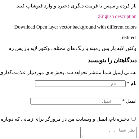
باز کرده و سپس با فرمت دیگری ذخیره و وارد فتوشاپ کنید.
English description:
Download Open layer vector background with different colors
redirect
وکتور لایه باز پس زمینه با رنگ های مختلف وکتور لایه باز پس زم
دیدگاهتان را بنویسید
نشانی ایمیل شما منتشر نخواهد شد.
بخش‌های موردنیاز علامت‌گذاری 
نام
*
ایمیل
*
ذخیره نام، ایمیل و وبسایت من در مرورگر برای زمانی که دوباره 