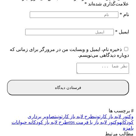
علامت‌گذاری شده‌اند
*
نام
*
ایمیل
*
ذخیره نام، ایمیل و وبسایت من در مرورگر برای زمانی که
دوباره دیدگاهی می‌نویسم.
# برچسب ها
وکتور لایه باز کارتونی
طرح لایه باز کارتونی
تصاویر برداری
کودکانه
وکتور لایه باز با فرمت eps
طرح لایه باز کودکانه حیوانات
بامزه
مطالب مرتبط