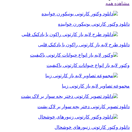
مشاهده همه
دانلود وکتور کارتونی یونیکورن خوابیده
دانلود طرح لایه باز کارتونی راکون با بادکنک قلبی
وکتور لایه باز انواع حیوانات کارتونی باکیفیت
مجموعه تصاویر لایه باز کارتونی زیبا
دانلود تصویر کارتونی دختر بچه سوار بر لاک پشت
دانلود وکتور کارتونی زنبورهای خوشحال