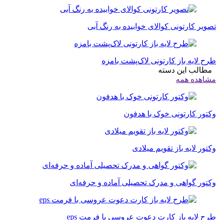
تصویر کارتونی کوالای خوابیده به رنگ آبی
طرح لایه باز کارتونی لاک‌پشت بامزه
مطالب این دسته
مشاهده همه
وکتور کارتونی خوک با هدفون
وکتور لایه باز تقویم میلادی
وکتور گواهی و مدرک تحصیلی آماده و حرفه‌ای
طرح لایه باز کارت دعوت عروسی با فرمت eps