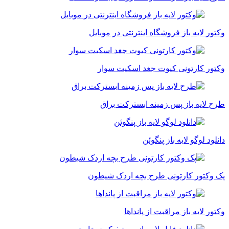
وکتور لایه باز فروشگاه اینترنتی در موبایل
وکتور کارتونی کیوت جغد اسکیت سوار
طرح لایه باز پس زمینه ابسترکت براق
دانلود لوگو لایه باز پنگوئن
پک وکتور کارتونی طرح بچه اردک شیطون
وکتور لایه باز مراقبت از پانداها