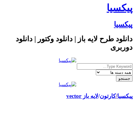
پیکسیا
پیکسیا
دانلود طرح لایه باز | دانلود وکتور | دانلود
دوربری
پیکسیا
/
کارتون
لایه باز vector