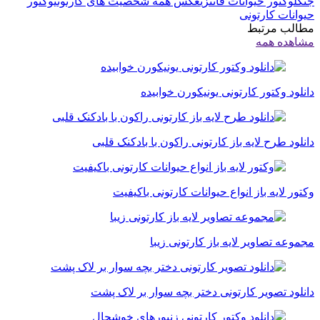
جنگل
وکتور حیوانات فانتزی
عکس همه شخصیت های کارتونی
وکتور
حیوانات کارتونی
مطالب مرتبط
مشاهده همه
دانلود وکتور کارتونی یونیکورن خوابیده
دانلود طرح لایه باز کارتونی راکون با بادکنک قلبی
وکتور لایه باز انواع حیوانات کارتونی باکیفیت
مجموعه تصاویر لایه باز کارتونی زیبا
دانلود تصویر کارتونی دختر بچه سوار بر لاک پشت