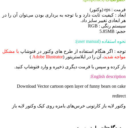
فرمت : eps (وکتور)
ابعاد : کیفیت ثابت دارد و با توجه به برداری بودن می‌توان آن را در
هر ابعادی تغییر سایز داد.
سیستم رنگی : RGB
حجم: 5.85MB
نحوه استفاده (user manual):
توجه : اگر هنگام استفاده از طرح های وکتور در فتوشاپ
با مشکل
مواجه شدید
، آن را در ایلاستریتور (
Adobe Illustrator
)
باز کرده و سپس با فرمت دیگری ذخیره و وارد فتوشاپ کنید.
English description:
Download Vector cartoon open layer of funny bears on cake
redirect
وکتور لایه باز کارتونی خرس‌های بامزه روی کیک وکتور لایه باز