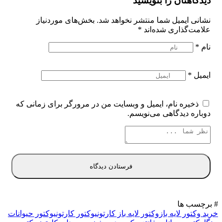
دیدگاهتان را بنویسید
نشانی ایمیل شما منتشر نخواهد شد.
بخش‌های موردنیاز
علامت‌گذاری شده‌اند
*
نام
*
ایمیل
*
ذخیره نام، ایمیل و وبسایت من در مرورگر برای زمانی که
دوباره دیدگاهی می‌نویسم.
# برچسب ها
خرید وکتور لایه باز
وکتور لایه باز کارتونی
وکتور کارتونی
وکتور حیوانات