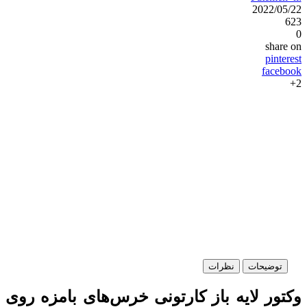
2022/05/22
623
0
share on
pinterest
facebook
2+
توضیحات
نظرات
وکتور لایه باز کارتونی خرس‌های بامزه روی