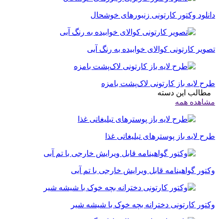
دانلود وکتور کارتونی زنبورهای خوشحال
تصویر کارتونی کوالای خوابیده به رنگ آبی
طرح لایه باز کارتونی لاک‌پشت بامزه
مطالب این دسته
مشاهده همه
طرح لایه باز پوسترهای تبلیغاتی غذا
وکتور گواهینامه قابل ویرایش خارجی با تم آبی
وکتور کارتونی دخترانه بچه خوک با شیشه شیر