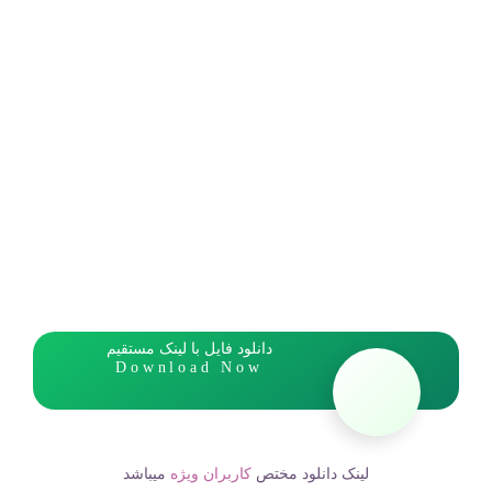
دانلود فایل با لینک مستقیم
Download Now
لینک دانلود مختص
کاربران ویژه
میباشد