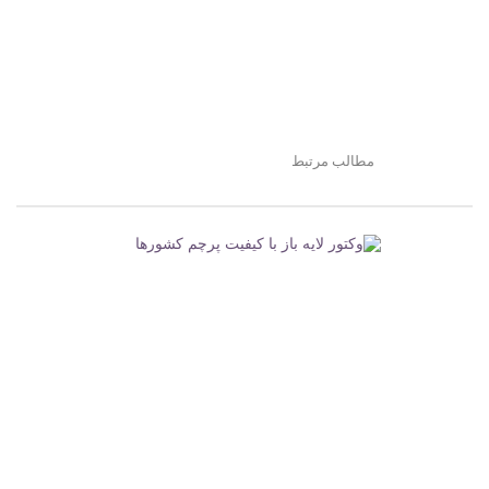
مطالب مرتبط