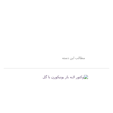
مطالب این دسته