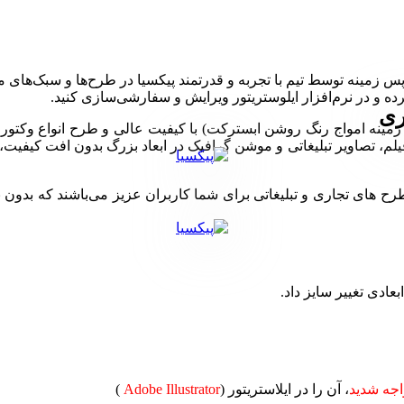
 زمینه توسط تیم با تجربه و قدرتمند پیکسیا در طرح‌ها و سبک‌های م
ری
س زمینه امواج رنگ روشن ابسترکت) با کیفیت عالی و طرح انواع وکتو
ی تجاری و تبلیغاتی برای شما کاربران عزیز می‌باشند که بدون نیاز 
بعادی تغییر سایز داد.
جه شدید
، آن را در ایلاستریتور (
Adobe Illustrator
)