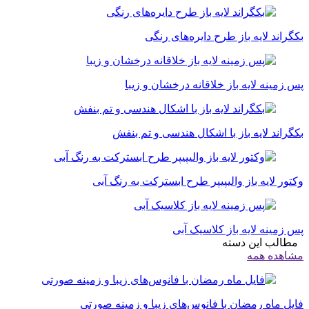
بکگراند لایه باز طرح دایره‌های رنگی
پس زمینه لایه باز خلاقانه درخشان و زیبا
بکگراند لایه باز با اشکال هندسی و تم بنفش
وکتور لایه باز والیپیپر طرح ابسترکت به رنگ آبی
پس زمینه لایه باز کلاسیک آبی
مطالب این دسته
مشاهده همه
فایل ماه رمضان با فانوس‌های زیبا و زمینه صورتی