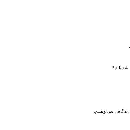
شده‌اند
*
دیدگاهی می‌نویسم.