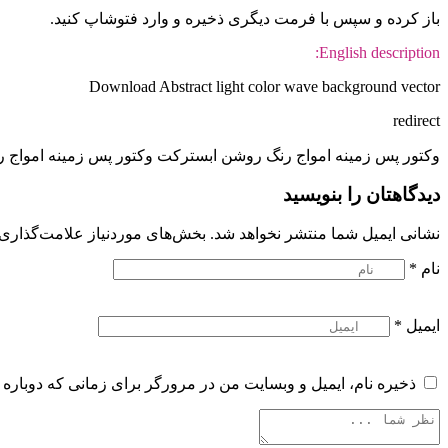
باز کرده و سپس با فرمت دیگری ذخیره و وارد فتوشاپ کنید.
English description:
Download Abstract light color wave background vector
redirect
وکتور پس زمینه امواج رنگ روشن ابسترکت وکتور پس زمینه امواج ر
دیدگاهتان را بنویسید
نشانی ایمیل شما منتشر نخواهد شد.
بخش‌های موردنیاز علامت‌گذاری 
نام
*
ایمیل
*
ذخیره نام، ایمیل و وبسایت من در مرورگر برای زمانی که دوباره 