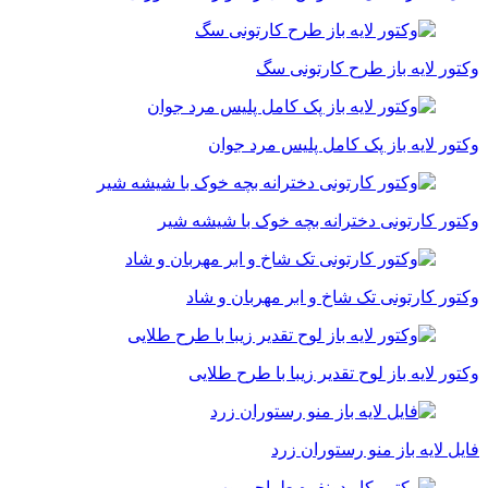
وکتور لایه باز طرح کارتونی سگ
وکتور لایه باز پک کامل پلیس مرد جوان
وکتور کارتونی دخترانه بچه خوک با شیشه شیر
وکتور کارتونی تک شاخ و ابر مهربان و شاد
وکتور لایه باز لوح تقدیر زیبا با طرح طلایی
فایل لایه باز منو رستوران زرد