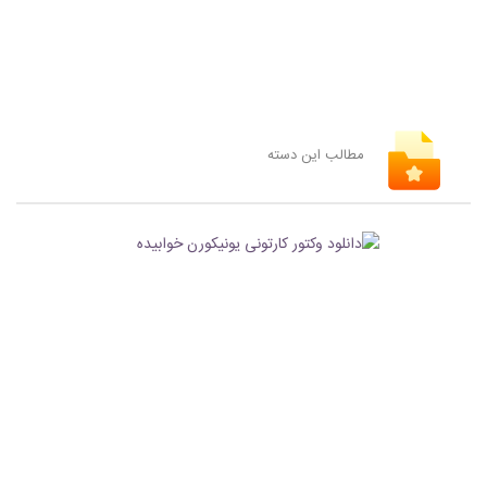
مطالب این دسته