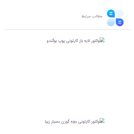
مطالب مرتبط