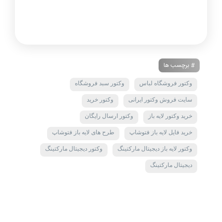
# برچسب ها
وکتور فروشگاه لباس
وکتور سبد فروشگاه
سایت فروش وکتور ایرانی
وکتور خرید
خرید وکتور لایه باز
وکتور ارسال رایگان
خرید فایل لایه باز فتوشاپ
طرح های لایه باز فتوشاپ
وکتور لایه باز دیجیتال مارکتینگ
وکتور دیجیتال مارکتینگ
دیجیتال مارکتینگ