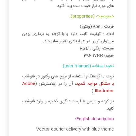
های مورد نیاز خود دست پیدا کنید.
خصوصیات (properties):
فرمت : eps (وکتور)
ابعاد : کیفیت ثابت دارد و با توجه به برداری بودن
می‌توان آن را در هر ابعادی تغییر سایز داد.
سیستم رنگی : RGB
حجم: 394.17KB
نحوه استفاده (user manual):
توجه : اگر هنگام استفاده از طرح های وکتور در فتوشاپ
با مشکل مواجه شدید
، آن را در ایلاستریتور (
Adobe
)
Illustrator
باز کرده و سپس با فرمت دیگری ذخیره و وارد فتوشاپ
کنید.
English description:
Vector courier delivery with blue theme