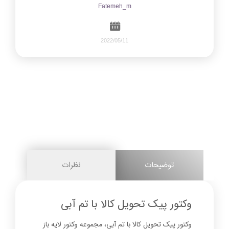
Fatemeh_m
2022/05/11
568
0
share on
pinterest
توضیحات
نظرات
facebook
وکتور پیک تحویل کالا با تم آبی
وکتور پیک تحویل کالا با تم آبی، مجموعه وکتور لایه باز