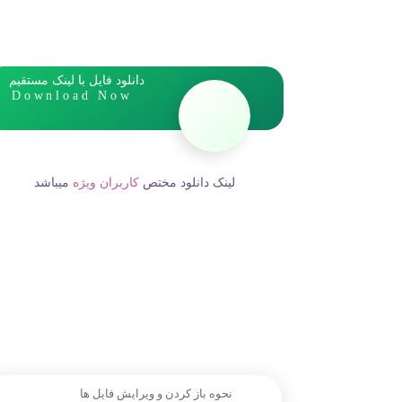
دانلود فایل با لینک مستقیم
Download Now
لینک دانلود مختص
کاربران ویژه
میباشد
نحوه باز کردن و ویرایش فایل ها