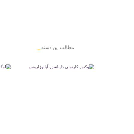
مطالب این دسته