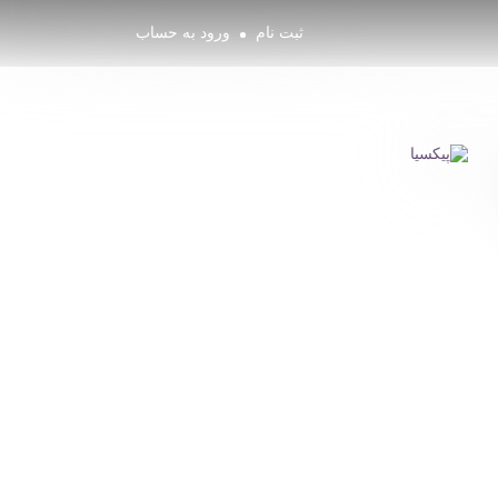
ثبت نام
ورود به حساب