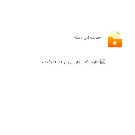
مطالب این دسته