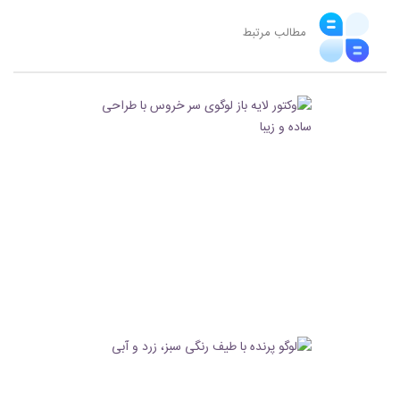
مطالب مرتبط