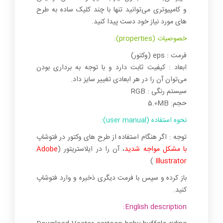
و کامپیوتری می‌توانید تنها با چند کلیک ساده به طرح
های مورد نیاز خود دست پیدا کنید.
خصوصیات (properties):
فرمت : eps (وکتور)
ابعاد : کیفیت ثابت دارد و با توجه به برداری بودن
می‌توان آن را در هر ابعادی تغییر سایز داد.
سیستم رنگی : RGB
حجم: 5.0MB
نحوه استفاده (user manual):
توجه : اگر هنگام استفاده از طرح های وکتور در فتوشاپ
با مشکل مواجه شدید
، آن را در ایلاستریتور (
Adobe
)
Illustrator
باز کرده و سپس با فرمت دیگری ذخیره و وارد فتوشاپ
کنید.
English description: