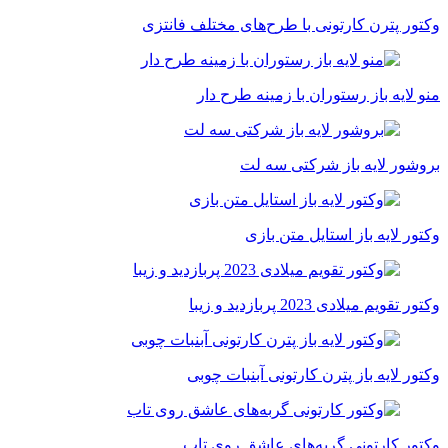
وکتور پترن کارتونی با طرح‌های مختلف فانتزی
منو لایه باز رستوران با زمینه طرح دار
بروشور لایه باز شرکتی سه لت
وکتور لایه باز استایل متن بازی
وکتور تقویم میلادی 2023 پربازدید و زیبا
وکتور لایه باز پترن کارتونی آبنبات چوبی
وکتور کارتونی گربه‌های عاشق روی تاب