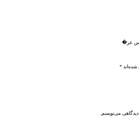
رس عر�
شده‌اند
*
دیدگاهی می‌نویسم.