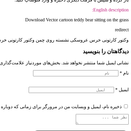
English description:
Download Vector cartoon teddy bear sitting on the grass
redirect
وکتور کارتونی خرس عروسکی نشسته روی چمن وکتور کارتونی خ
دیدگاهتان را بنویسید
نشانی ایمیل شما منتشر نخواهد شد.
بخش‌های موردنیاز علامت‌گذاری 
نام
*
ایمیل
*
ذخیره نام، ایمیل و وبسایت من در مرورگر برای زمانی که دوباره 