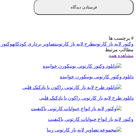
# برچسب ها
وکتور لایه باز کارتونی
طرح لایه باز کارتونی
تصاویر برداری کودکانه
وکتور لا
مطالب مرتبط
مشاهده همه
دانلود وکتور کارتونی یونیکورن خوابیده
دانلود طرح لایه باز کارتونی راکون با بادکنک قلبی
وکتور لایه باز انواع حیوانات کارتونی باکیفیت