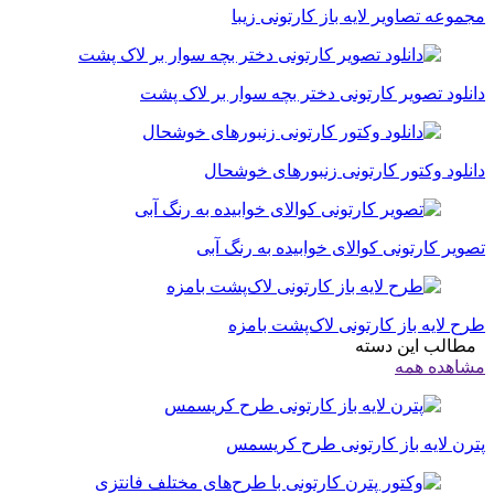
مجموعه تصاویر لایه باز کارتونی زیبا
دانلود تصویر کارتونی دختر بچه سوار بر لاک پشت
دانلود وکتور کارتونی زنبورهای خوشحال
تصویر کارتونی کوالای خوابیده به رنگ آبی
طرح لایه باز کارتونی لاک‌پشت بامزه
مطالب این دسته
مشاهده همه
پترن لایه باز کارتونی طرح کریسمس