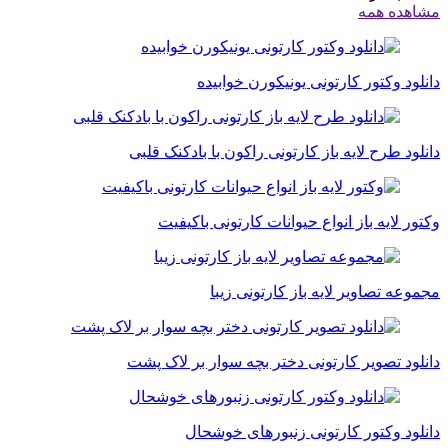
مشاهده همه
دانلود وکتور کارتونی یونیکورن خوابیده
دانلود طرح لایه باز کارتونی راکون با بادکنک قلبی
وکتور لایه باز انواع حیوانات کارتونی باکیفیت
مجموعه تصاویر لایه باز کارتونی زیبا
دانلود تصویر کارتونی دختر بچه سوار بر لاک پشت
دانلود وکتور کارتونی زنبورهای خوشحال