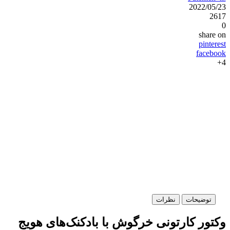
2022/05/23
2617
0
share on
pinterest
facebook
4+
توضیحات
نظرات
وکتور کارتونی خرگوش با بادکنک‌های هویج