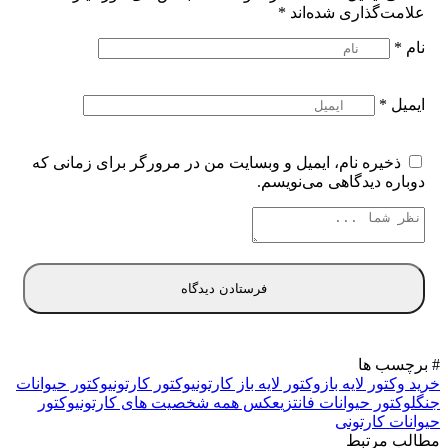
علامت‌گذاری شده‌اند
*
نام
*
ایمیل
*
ذخیره نام، ایمیل و وبسایت من در مرورگر برای زمانی که
دوباره دیدگاهی می‌نویسم.
# برچسب ها
خرید وکتور لایه باز
وکتور لایه باز کارتونی
وکتور کارتونی
وکتور حیوانات
جنگل
وکتور حیوانات فانتزی
عکس همه شخصیت های کارتونی
وکتور
حیوانات کارتونی
مطالب مرتبط