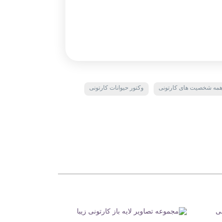
ه شخصیت های کارتونی
وکتور حیوانات کارتونی