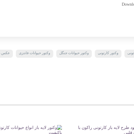
Downlo
تونی
وکتور کارتونی
وکتور حیوانات جنگل
وکتور حیوانات فانتزی
عکس هم