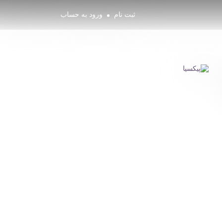
ثبت نام
ورود به حساب