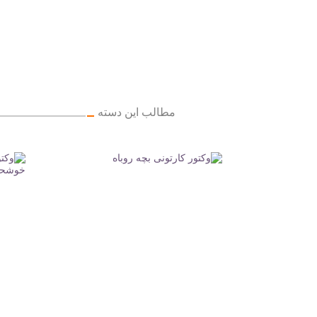
مطالب این دسته