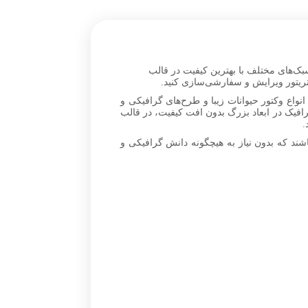
سبک‌های مختلف با بهترین کیفیت در قالب
نواع وکتور حیوانات زیبا و طرح‌های گرافیکی و
فیک در ابعاد بزرگ بدون افت کیفیت، در قالب
ند که بدون نیاز به هیچگونه دانش گرافیکی و