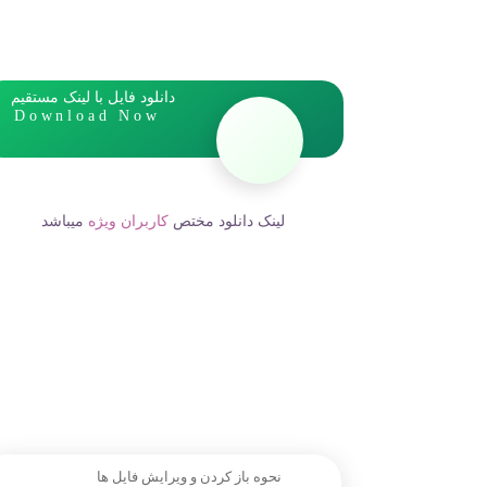
دانلود فایل با لینک مستقیم
Download Now
لینک دانلود مختص
کاربران ویژه
میباشد
نحوه باز کردن و ویرایش فایل ها