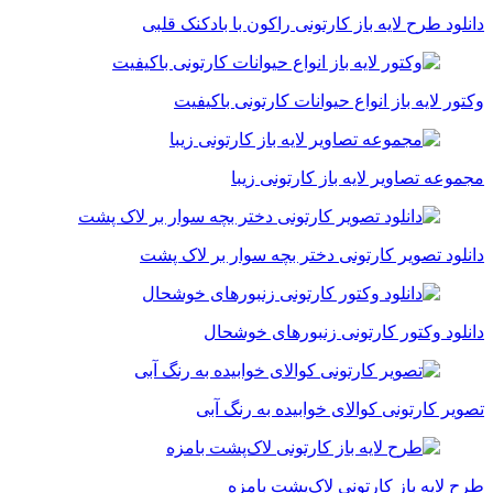
نلود طرح لایه باز کارتونی راکون با بادکنک قلبی
تور لایه باز انواع حیوانات کارتونی باکیفیت
موعه تصاویر لایه باز کارتونی زیبا
نلود تصویر کارتونی دختر بچه سوار بر لاک پشت
نلود وکتور کارتونی زنبورهای خوشحال
ویر کارتونی کوالای خوابیده به رنگ آبی
ح لایه باز کارتونی لاک‌پشت بامزه