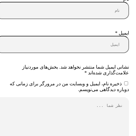
ایمیل
*
نشانی ایمیل شما منتشر نخواهد شد.
بخش‌های موردنیاز
علامت‌گذاری شده‌اند
*
ذخیره نام، ایمیل و وبسایت من در مرورگر برای زمانی که
دوباره دیدگاهی می‌نویسم.