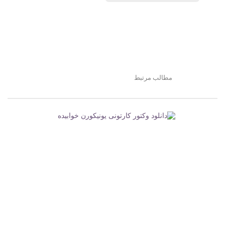
مطالب مرتبط