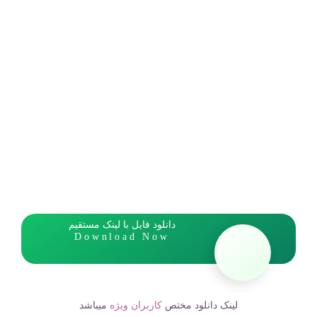
دانلود فایل با لینک مستقیم
Download Now
لینک دانلود مختص
کاربران ویژه
میباشد