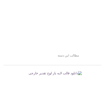
مطالب این دسته