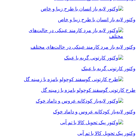
وکتور لایه باز انسان با طرح زیبا و خاص
وکتور لایه باز مرد کارمند عینکی در حالت‌های مختلف
وکتور کارتونی گربه با عینک
طرح کارتونی گوسفند کوچولو بامزه با زمینه گل
وکتور لایه‌باز کودکانه عروس و داماد خوک
وکتور پیک تحویل کالا با تم آبی