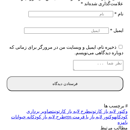
علامت‌گذاری شده‌اند
*
نام
*
ایمیل
*
ذخیره نام، ایمیل و وبسایت من در مرورگر برای زمانی که
دوباره دیدگاهی می‌نویسم.
# برچسب ها
وکتور لایه باز کارتونی
طرح لایه باز کارتونی
تصاویر برداری
کودکانه
وکتور لایه باز با فرمت eps
طرح لایه باز کودکانه حیوانات
بامزه
مطالب مرتبط