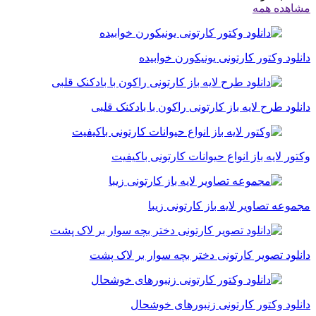
مشاهده همه
دانلود وکتور کارتونی یونیکورن خوابیده
دانلود طرح لایه باز کارتونی راکون با بادکنک قلبی
وکتور لایه باز انواع حیوانات کارتونی باکیفیت
مجموعه تصاویر لایه باز کارتونی زیبا
دانلود تصویر کارتونی دختر بچه سوار بر لاک پشت
دانلود وکتور کارتونی زنبورهای خوشحال