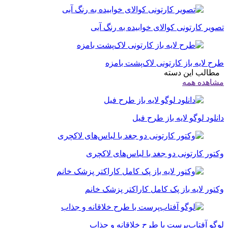
تصویر کارتونی کوالای خوابیده به رنگ آبی
طرح لایه باز کارتونی لاک‌پشت بامزه
مطالب این دسته
مشاهده همه
دانلود لوگو لایه باز طرح فیل
وکتور کارتونی دو جغد با لباس‌های لاکچری
وکتور لایه باز پک کامل کاراکتر پزشک خانم
لوگو آفتاب‌پرست با طرح خلاقانه و جذاب