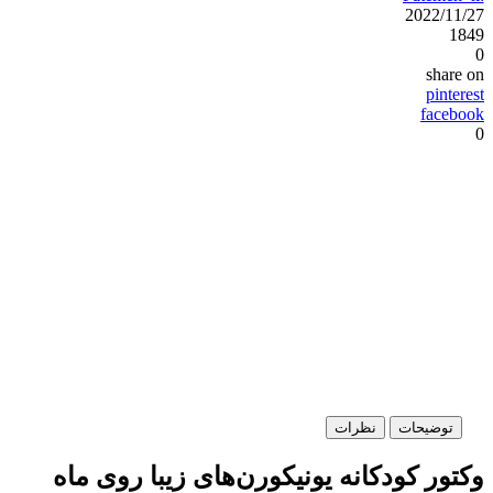
2022/11/27
1849
0
share on
pinterest
facebook
0
توضیحات
نظرات
وکتور کودکانه یونیکورن‌های زیبا روی ماه