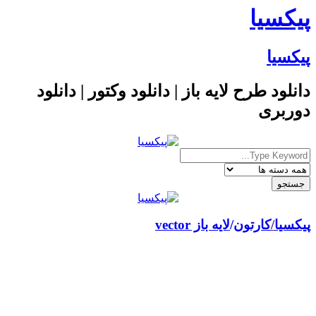
پیکسیا
پیکسیا
دانلود طرح لایه باز | دانلود وکتور | دانلود
دوربری
پیکسیا
/
کارتون
لایه باز vector