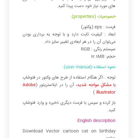
های مورد نیاز خود دست پیدا کنید.
خصوصیات (properties):
فرمت : eps (وکتور)
ابعاد : کیفیت ثابت دارد و با توجه به برداری بودن
می‌توان آن را در هر ابعادی تغییر سایز داد.
سیستم رنگی : RGB
حجم: 12.1MB
نحوه استفاده (user manual):
توجه : اگر هنگام استفاده از طرح های وکتور در فتوشاپ
با مشکل مواجه شدید
، آن را در ایلاستریتور (
Adobe
)
Illustrator
باز کرده و سپس با فرمت دیگری ذخیره و وارد فتوشاپ
کنید.
English description:
Download Vector cartoon cat on birthday