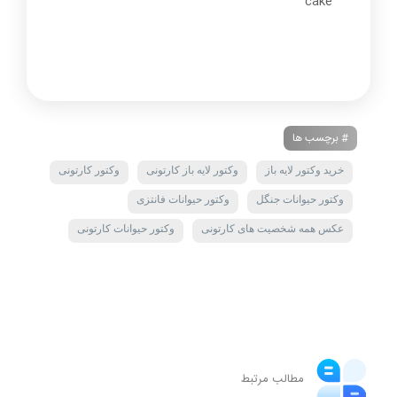
cake
# برچسب ها
خرید وکتور لایه باز
وکتور لایه باز کارتونی
وکتور کارتونی
وکتور حیوانات جنگل
وکتور حیوانات فانتزی
عکس همه شخصیت های کارتونی
وکتور حیوانات کارتونی
مطالب مرتبط