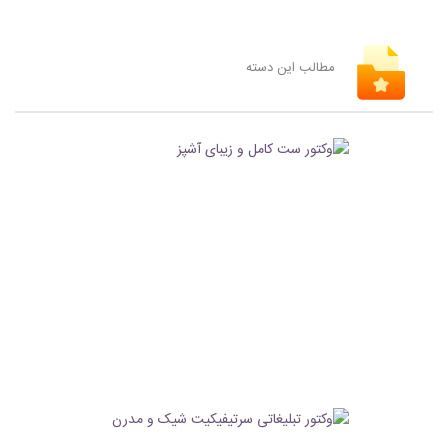
مطالب این دسته