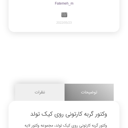
Fatemeh_m
2022/05/23
1050
0
share on
pinterest
توضیحات
نظرات
facebook
وکتور گربه کارتونی روی کیک تولد
وکتور گربه کارتونی روی کیک تولد، مجموعه وکتور لایه