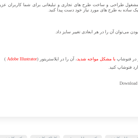
مشغول طراحی و ساخت طرح های تجاری و تبلیغاتی برای شما کاربران عزیز 
کلیک ساده به طرح های مورد نیاز خود دست پیدا کنید.
بودن می‌توان آن را در هر ابعادی تغییر سایز داد.
ر در فتوشاپ
با مشکل مواجه شدید
، آن را در ایلاستریتور (
Adobe Illustrator
)
رد فتوشاپ کنید.
Download C