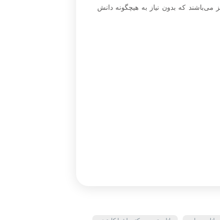
می‌باشند که بدون نیاز به هیچگونه دانش