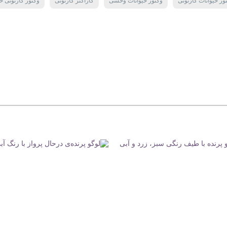
ور حیوانات کارتونی
وکتور حیوانات وحشی
کاراکتر کارتونی
وکتور کارتونی حی