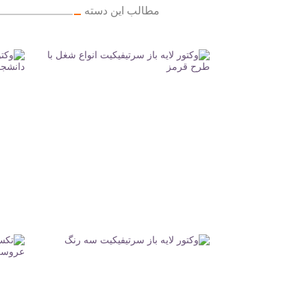
مطالب این دسته