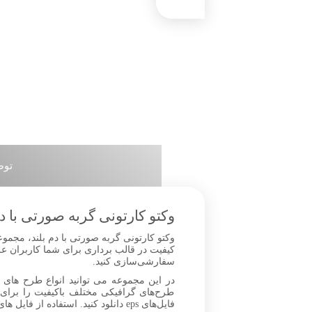
توض
وکتو کارتونی گربه صورتی با دم
وکتو کارتونی گربه صورتی با دم بلند، مجموعه
سفارشی‌سازی کنید.
در این مجموعه می توانید انواع طرح های برد
طرح‌های گرافیکی مختلف باکیفیت را برای
فایل‌های eps دانلود کنید. استفاده از فایل های وکتور با طرح های جذاب و متنوع امکان ساخت انواع تصاویر زیبا را به شما می‌دهد.