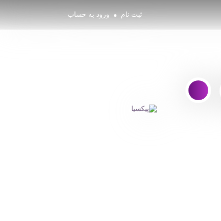
ثبت نام
ورود به حساب