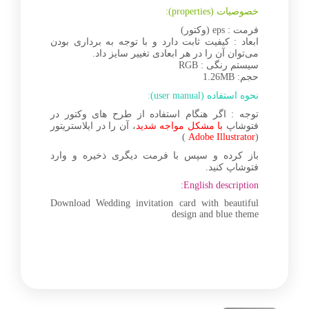
خصوصیات (properties):
فرمت : eps (وکتور)
ابعاد : کیفیت ثابت دارد و با توجه به برداری بودن
می‌توان آن را در هر ابعادی تغییر سایز داد.
سیستم رنگی : RGB
حجم: 1.26MB
نحوه استفاده (user manual):
توجه : اگر هنگام استفاده از طرح های وکتور در
فتوشاپ
با مشکل مواجه شدید
، آن را در ایلاستریتور
)
Adobe Illustrator
(
باز کرده و سپس با فرمت دیگری ذخیره و وارد
فتوشاپ کنید.
English description:
Download Wedding invitation card with beautiful
design and blue theme