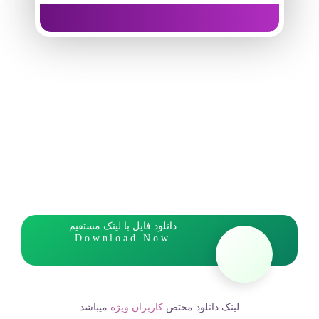
دانلود فایل با لینک مستقیم
Download Now
لینک دانلود مختص
کاربران ویژه
میباشد