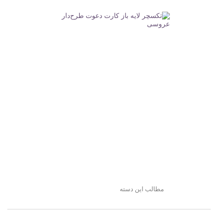
مطالب این دسته