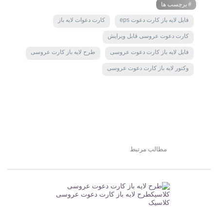
# برچسب ها
فایل لایه باز کارت دعوت eps
کارت دعوات لایه باز
کارت دعوت عروسی قابل ویرایش
فایل لایه باز کارت دعوت عروسی
طرح لایه باز کارت عروسی
وکتور لایه باز کارت دعوت عروسی
مطالب مرتبط