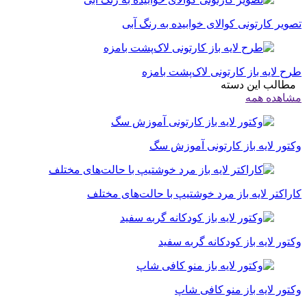
تصویر کارتونی کوالای خوابیده به رنگ آبی
طرح لایه باز کارتونی لاک‌پشت بامزه
مطالب این دسته
مشاهده همه
وکتور لایه باز کارتونی آموزش سگ
کاراکتر لایه باز مرد خوشتیپ با حالت‌های مختلف
وکتور لایه باز کودکانه گربه سفید
وکتور لایه باز منو کافی شاپ