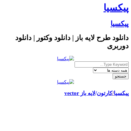
پیکسیا
پیکسیا
دانلود طرح لایه باز | دانلود وکتور | دانلود
دوربری
پیکسیا
/
کارتون
لایه باز vector