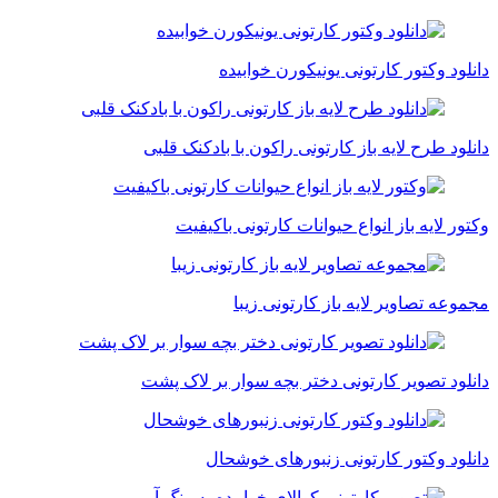
دانلود وکتور کارتونی یونیکورن خوابیده
دانلود طرح لایه باز کارتونی راکون با بادکنک قلبی
وکتور لایه باز انواع حیوانات کارتونی باکیفیت
مجموعه تصاویر لایه باز کارتونی زیبا
دانلود تصویر کارتونی دختر بچه سوار بر لاک پشت
دانلود وکتور کارتونی زنبورهای خوشحال