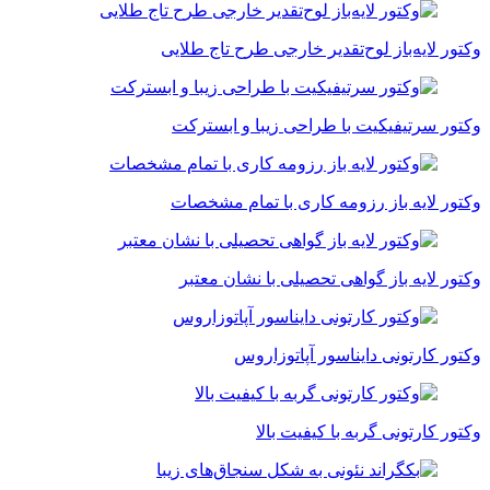
وکتور لایه‌باز لوح‌تقدیر خارجی طرح تاج طلایی
وکتور سرتیفیکیت با طراحی زیبا و ابسترکت
وکتور لایه باز رزومه کاری با تمام مشخصات
وکتور لایه باز گواهی تحصیلی با نشان معتبر
وکتور کارتونی دایناسور آپاتوزاروس
وکتور کارتونی گربه با کیفیت بالا