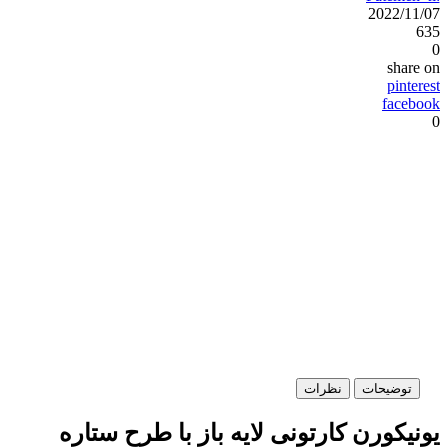
2022/11/07
635
0
share on
pinterest
facebook
0
توضیحات
نظرات
یونیکورن کارتونی لایه باز با طرح ستاره