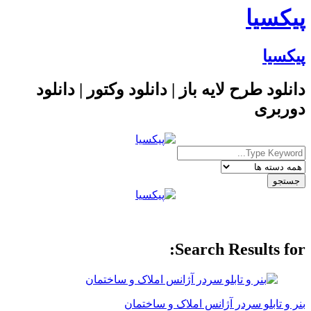
پیکسیا
پیکسیا
دانلود طرح لایه باز | دانلود وکتور | دانلود
دوربری
Search Results for:
بنر و تابلو سردر آژانس املاک و ساختمان