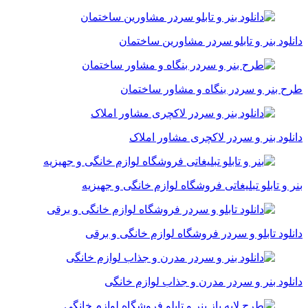
دانلود بنر و تابلو سردر مشاورین ساختمان
طرح بنر و سردر بنگاه و مشاور ساختمان
دانلود بنر و سردر لاکچری مشاور املاک
بنر و تابلو تبلیغاتی فروشگاه لوازم خانگی و جهیزیه
دانلود تابلو و سردر فروشگاه لوازم خانگی و برقی
دانلود بنر و سردر مدرن و جذاب لوازم خانگی