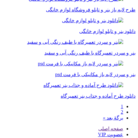
طرح لایه باز بنر و تابلو فروشگاه لوازم خانگی
دانلود بنر و تابلو لوازم خانگی
بنر و سردر تعمیرگاه با طیف رنگی آبی و سفید
بنر و سردر لایه باز مکانیکی با فرمت psd
دانلود طرح آماده و جذاب بنر تعمیرگاه
1
2
برگهٔ بعد »
صفحه اصلی
عضویت VIP