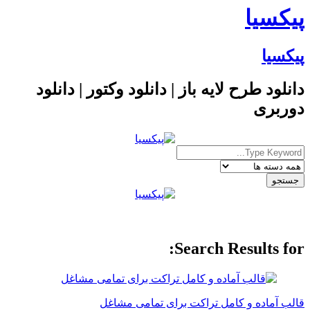
پیکسیا
پیکسیا
دانلود طرح لایه باز | دانلود وکتور | دانلود
دوربری
Search Results for:
قالب آماده و کامل تراکت برای تمامی مشاغل