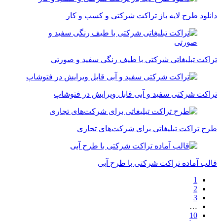
دانلود طرح لایه باز تراکت شرکتی و کسب و کار
تراکت تبلیغاتی شرکتی با طیف رنگی سفید و صورتی
تراکت شرکتی سفید و آبی قابل ویرایش در فتوشاپ
طرح تراکت تبلیغاتی برای شرکت‌های تجاری
قالب آماده تراکت شرکتی با طرح آبی
1
2
3
…
10