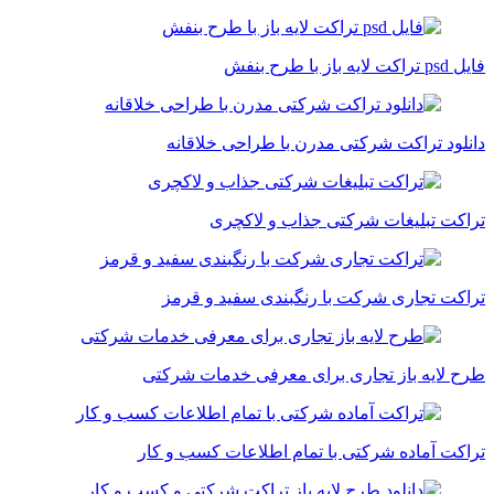
فایل psd تراکت لایه باز با طرح بنفش
دانلود تراکت شرکتی مدرن با طراحی خلاقانه
تراکت تبلیغات شرکتی جذاب و لاکچری
تراکت تجاری شرکت با رنگبندی سفید و قرمز
طرح لایه باز تجاری برای معرفی خدمات شرکتی
تراکت آماده شرکتی با تمام اطلاعات کسب و کار