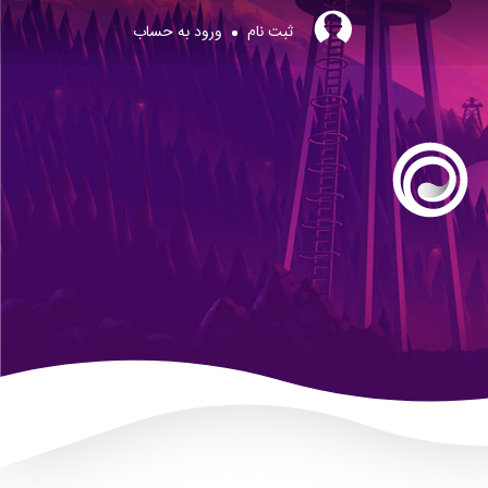
ثبت نام
ورود به حساب