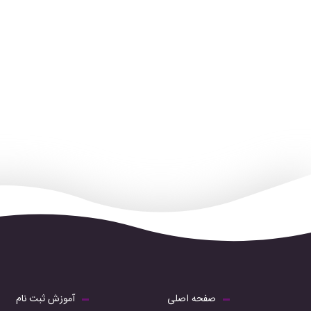
صفحه اصلی
آموزش ثبت نام