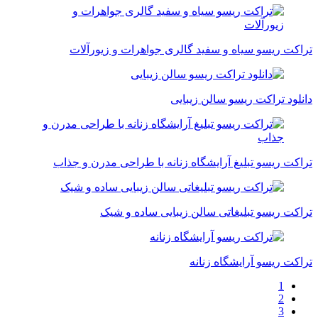
تراکت ریسو سیاه و سفید گالری جواهرات و زیورآلات
دانلود تراکت ریسو سالن زیبایی
تراکت ریسو تبلیغ آرایشگاه زنانه با طراحی مدرن و جذاب
تراکت ریسو تبلیغاتی سالن زیبایی ساده و شیک
تراکت ریسو آرایشگاه زنانه
1
2
3