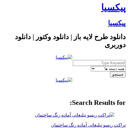
پیکسیا
پیکسیا
دانلود طرح لایه باز | دانلود وکتور | دانلود
دوربری
Search Results for:
تراکت ریسو تبلیغاتی آماده رنگ ساختمان