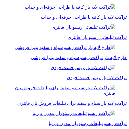
تراکت لایه باز کافه با طراحی حرفه‌ای و جذاب
تراکت تبلیغاتی ریسو نان فانتزی
طرح لایه باز تراکت ریسو سیاه و سفید پیتزا فروشی
تراکت لایه باز ریسو فست فودی
تراکت لایه باز سیاه و سفید برای تبلیغات فروش نان فانتزی
تراکت ریسو تبلیغات رستوران مدرن و زیبا